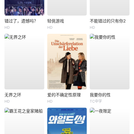
错过了，遗憾吗？
轻佻游戏
不能错过的只有你2
HD
HD
HD
无界之环
爱的不确定性原理
我要你的性
HD
HD
TC中字