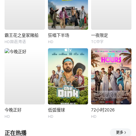
霸王花之皇家赌船
狂唱下半场
一夜限定
HD国语|粤语
HD
TC中字
今晚正好
低弧慢球
72小时2026
HD
HD
HD
正在热播
更多