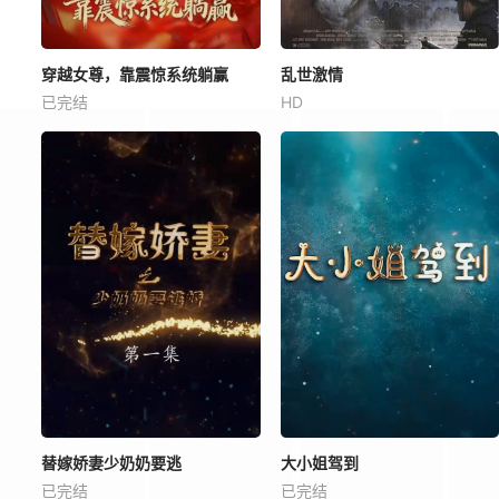
穿越女尊，靠震惊系统躺赢
乱世激情
已完结
HD
替嫁娇妻少奶奶要逃
大小姐驾到
已完结
已完结