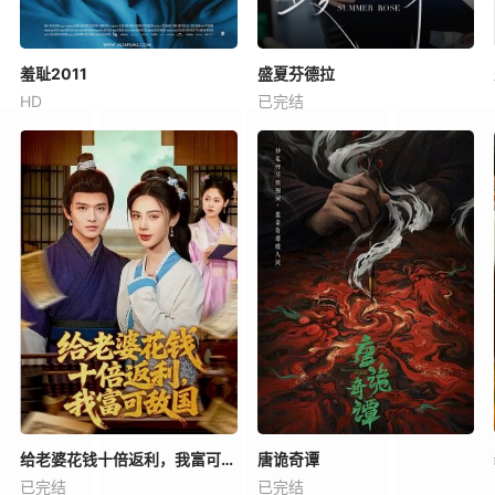
羞耻2011
盛夏芬德拉
HD
已完结
给老婆花钱十倍返利，我富可敌国
唐诡奇谭
已完结
已完结