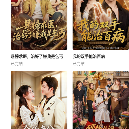
悬榜求医，治好了嫌我是乞丐
我的双手能治百病
已完结
已完结