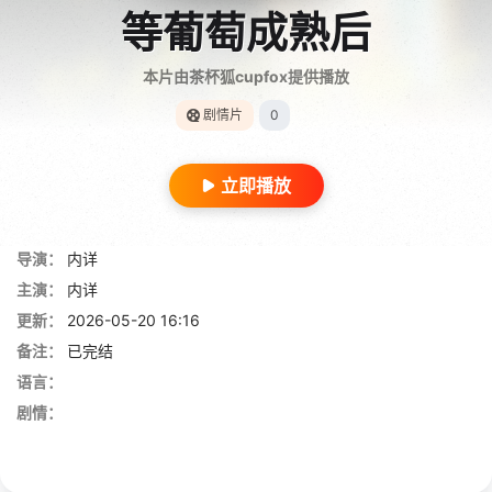
等葡萄成熟后
本片由茶杯狐cupfox提供播放
剧情片
0
立即播放
导演：
内详
主演：
内详
更新：
2026-05-20 16:16
备注：
已完结
语言：
剧情：