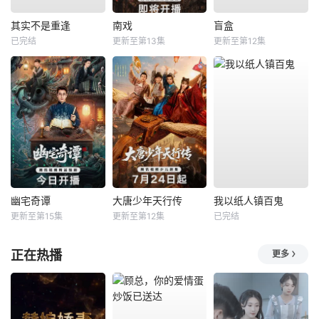
其实不是重逢
南戏
盲盒
已完结
更新至第13集
更新至第12集
幽宅奇谭
大唐少年天行传
我以纸人镇百鬼
更新至第15集
更新至第12集
已完结
正在热播
更多