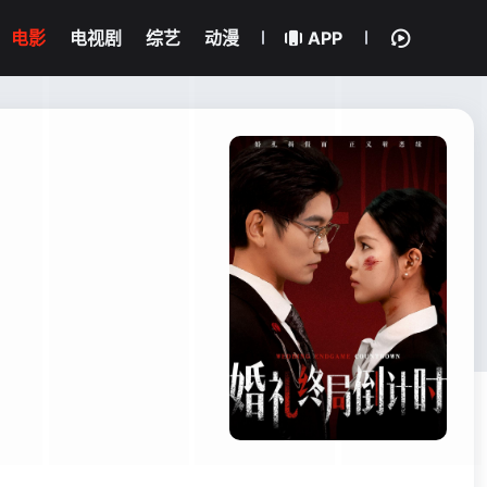
电影
电视剧
综艺
动漫
APP