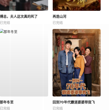
傅总，夫人这次真的死了
再造山河
已完结
已完结
那年冬至
回到70年代霸道婆婆带我飞
已完结
已完结