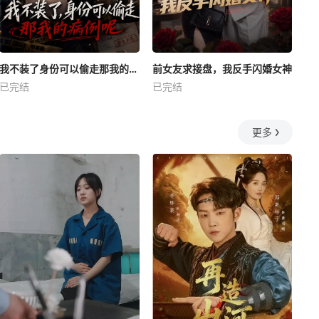
我不装了身份可以偷走那我的病例呢
前女友求接盘，我反手闪婚女神
已完结
已完结
更多