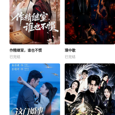
作精继室，谁也不惯
璜中歌
已完结
已完结