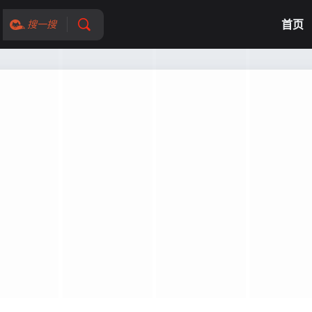
首页
搜一搜