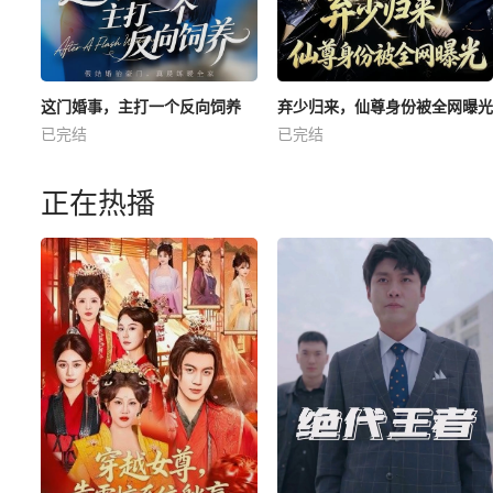
这门婚事，主打一个反向饲养
弃少归来，仙尊身份被全网曝光
已完结
已完结
正在热播