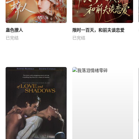
蛊色撩人
限时一百天，和前夫谈恋爱
已完结
已完结