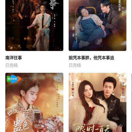
南洋往事
姐凭本事胖，他凭本事追
已完结
已完结