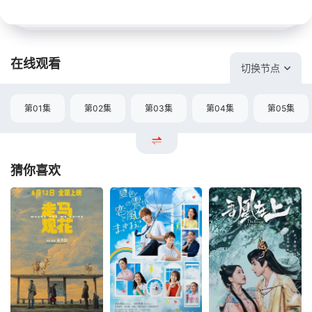
在线观看
切换节点
第01集
第02集
第03集
第04集
第05集
猜你喜欢