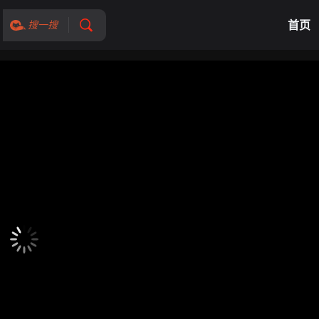
首页
搜一搜