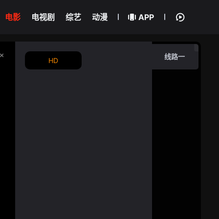
电影
电视剧
综艺
动漫
APP
线路一
HD