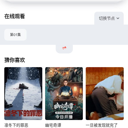
在线观看
切换节点
第01集
猜你喜欢
凛冬下的罪恶
幽宅奇谭
一旦被发现就完了