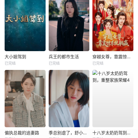
大小姐驾到
兵王的都市生活
穿越女尊，靠震惊系统躺赢
已完结
已完结
已完结
偏执总裁的追妻路
季总别虐了，舒小姐已嫁人
十八岁太奶奶驾到，重整家族荣耀4