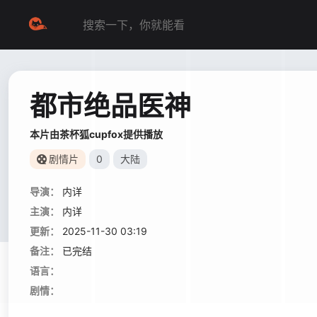
都市绝品医神
本片由茶杯狐cupfox提供播放
剧情片
0
大陆
导演：
内详
主演：
内详
更新：
2025-11-30 03:19
备注：
已完结
语言：
剧情：