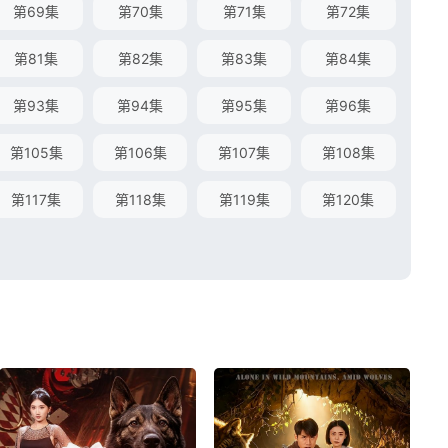
第69集
第70集
第71集
第72集
第81集
第82集
第83集
第84集
第93集
第94集
第95集
第96集
第105集
第106集
第107集
第108集
第117集
第118集
第119集
第120集