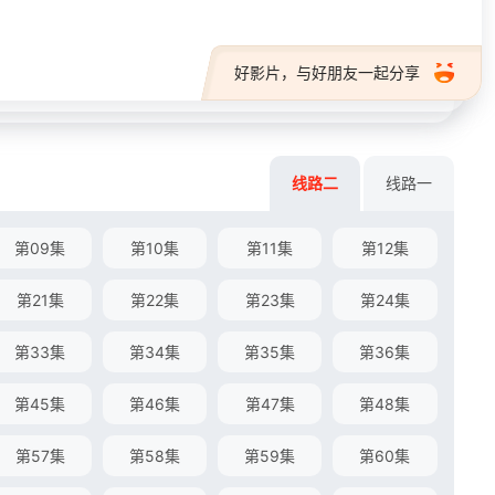
好影片，与好朋友一起分享
线路二
线路一
第09集
第10集
第11集
第12集
第21集
第22集
第23集
第24集
第33集
第34集
第35集
第36集
第45集
第46集
第47集
第48集
第57集
第58集
第59集
第60集