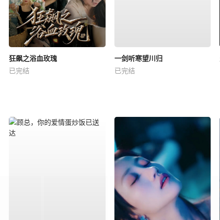
狂飙之浴血玫瑰
一剑听寒望川归
已完结
已完结