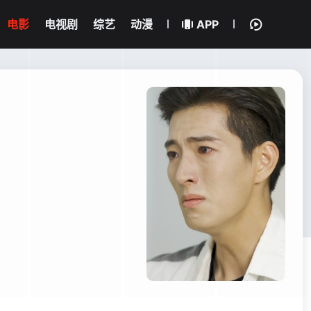
电影
电视剧
综艺
动漫
APP